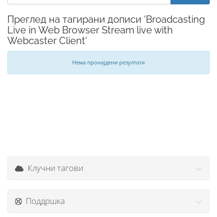
Преглед на тагирани дописи 'Broadcasting
Live in Web Browser Stream live with
Webcaster Client'
Нема пронајдени резултати
Клучни тагови
Поддршка