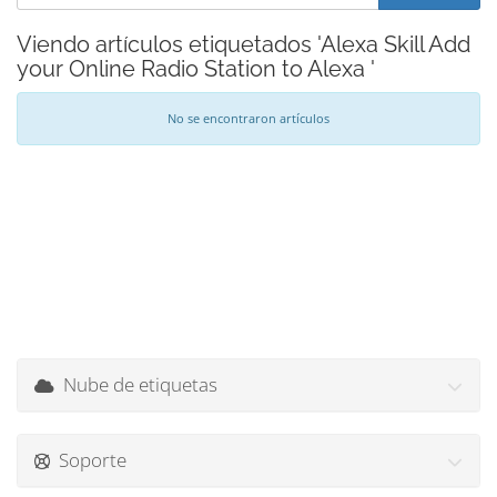
Viendo artículos etiquetados 'Alexa Skill Add
your Online Radio Station to Alexa '
No se encontraron artículos
Nube de etiquetas
Soporte