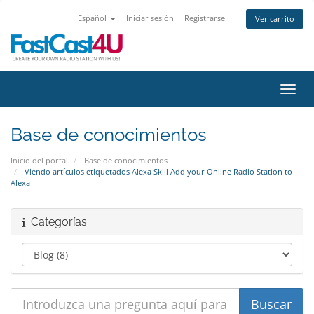
Español
Iniciar sesión
Registrarse
Ver carrito
Activ
Base de conocimientos
Inicio del portal
Base de conocimientos
Viendo artículos etiquetados Alexa Skill Add your Online Radio Station to
Alexa
Categorías