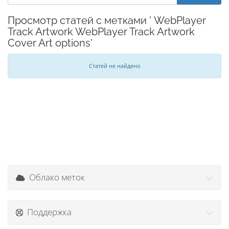
Просмотр статей с метками ' WebPlayer
Track Artwork WebPlayer Track Artwork
Cover Art options'
Статей не найдено
Облако меток
Поддержка