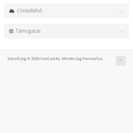
Címkefelhő
Támogatás
Szerzői jog © 2026 FastCast4u. Minden Jog Fenntartva.