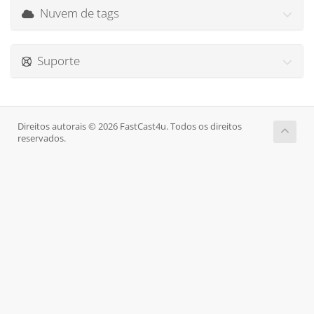
Nuvem de tags
Suporte
Direitos autorais © 2026 FastCast4u. Todos os direitos
reservados.