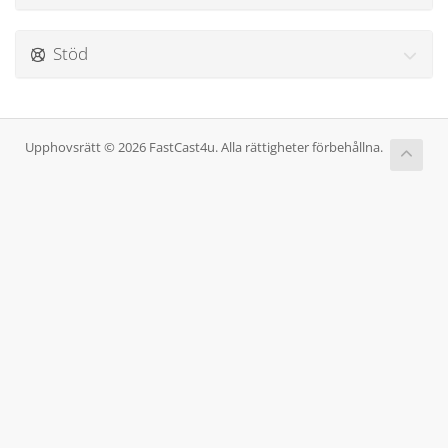
Stöd
Upphovsrätt © 2026 FastCast4u. Alla rättigheter förbehållna.