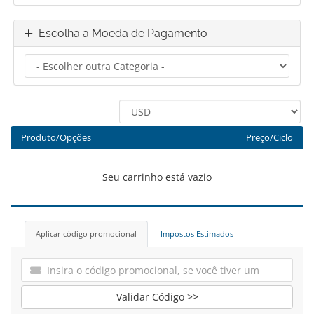
Escolha a Moeda de Pagamento
Produto/Opções
Preço/Ciclo
Seu carrinho está vazio
Aplicar código promocional
Impostos Estimados
Validar Código >>