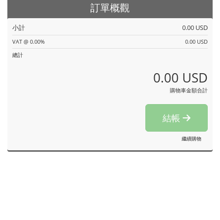
訂單概觀
小計
0.00 USD
VAT @ 0.00%
0.00 USD
總計
0.00 USD
購物車金額合計
結帳
繼續購物