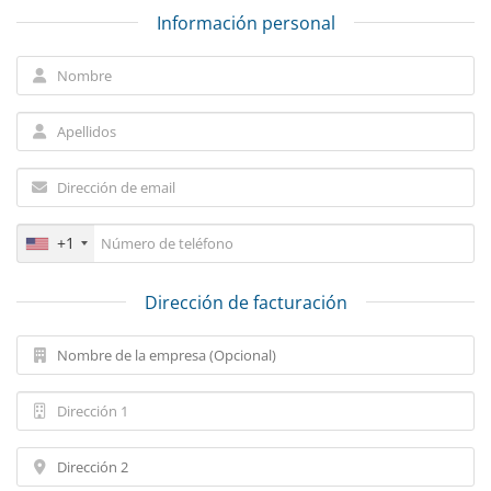
Información personal
+1
Dirección de facturación