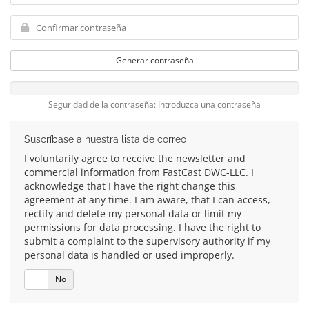
Generar contraseña
Seguridad de la contraseña: Introduzca una contraseña
Suscríbase a nuestra lista de correo
I voluntarily agree to receive the newsletter and
commercial information from FastCast DWC-LLC. I
acknowledge that I have the right change this
agreement at any time. I am aware, that I can access,
rectify and delete my personal data or limit my
permissions for data processing. I have the right to
submit a complaint to the supervisory authority if my
personal data is handled or used improperly.
Sí
No