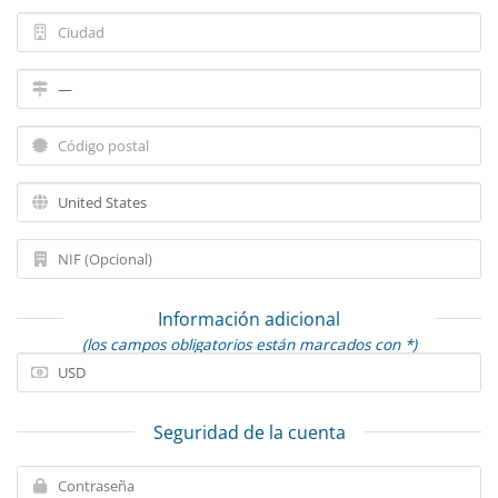
Información adicional
(los campos obligatorios están marcados con *)
Seguridad de la cuenta