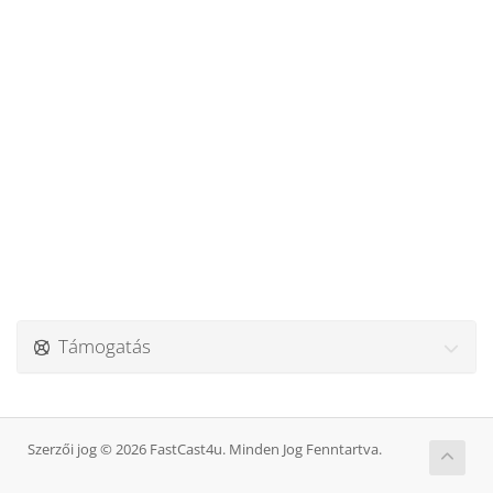
Támogatás
Szerzői jog © 2026 FastCast4u. Minden Jog Fenntartva.