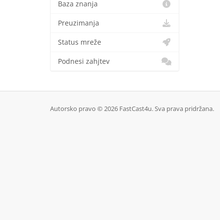
Baza znanja
Preuzimanja
Status mreže
Podnesi zahjtev
Autorsko pravo © 2026 FastCast4u. Sva prava pridržana.