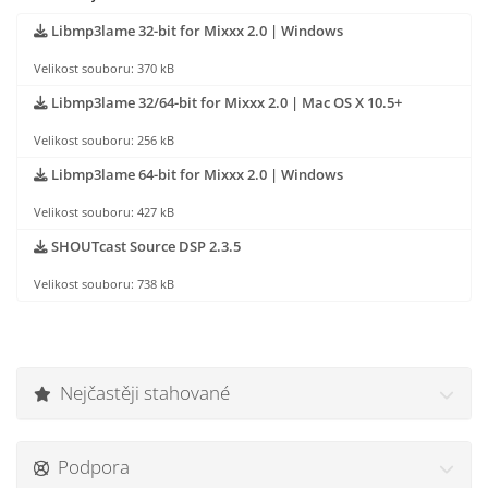
Libmp3lame 32-bit for Mixxx 2.0 | Windows
Velikost souboru: 370 kB
Libmp3lame 32/64-bit for Mixxx 2.0 | Mac OS X 10.5+
Velikost souboru: 256 kB
Libmp3lame 64-bit for Mixxx 2.0 | Windows
Velikost souboru: 427 kB
SHOUTcast Source DSP 2.3.5
Velikost souboru: 738 kB
Nejčastěji stahované
Podpora