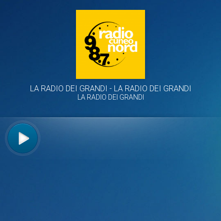
LA RADIO DEI GRANDI
LA RADIO DEI GRANDI
LA RADIO DEI GRANDI