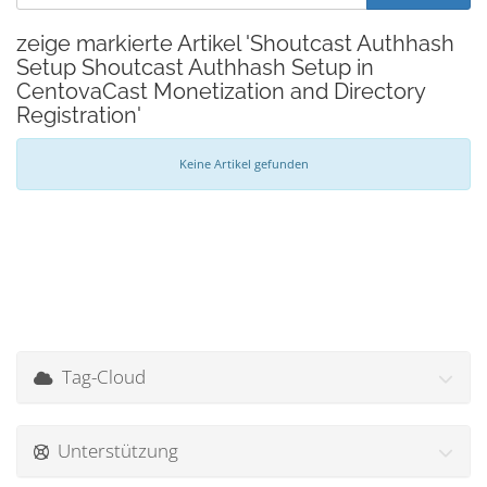
zeige markierte Artikel 'Shoutcast Authhash
Setup Shoutcast Authhash Setup in
CentovaCast Monetization and Directory
Registration'
Keine Artikel gefunden
Tag-Cloud
Unterstützung