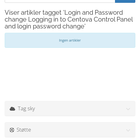
Viser artikler tagget 'Login and Password
change Logging in to Centova Control Panel
and login password change'
Ingen artikler
Tag sky
Støtte