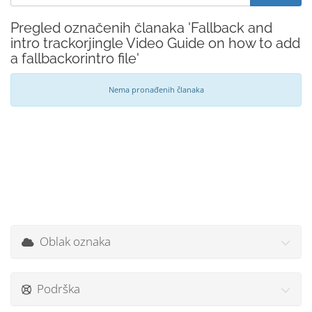
Pregled označenih članaka 'Fallback and
intro trackorjingle Video Guide on how to add
a fallbackorintro file'
Nema pronađenih članaka
Oblak oznaka
Podrška