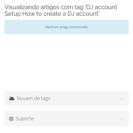
Visualizando artigos com tag 'DJ account
Setup How to create a DJ account'
Nenhum artigo encontrado
Nuvem de tags
Suporte