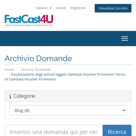
Italiano
Accedi
Registrati
Visualizza Carrello
Attiv
Archivio Domande
Home
Archivio Domande
Visualizzazione degli articoli taggati Cashback Voucher Promotion Terms
of Cashback Voucher Promotion
Categorie