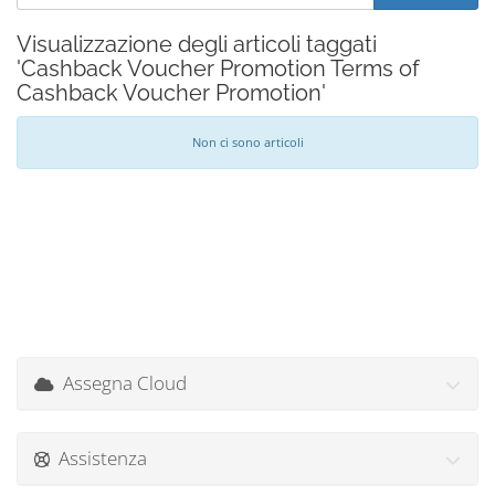
Visualizzazione degli articoli taggati
'Cashback Voucher Promotion Terms of
Cashback Voucher Promotion'
Non ci sono articoli
Assegna Cloud
Assistenza