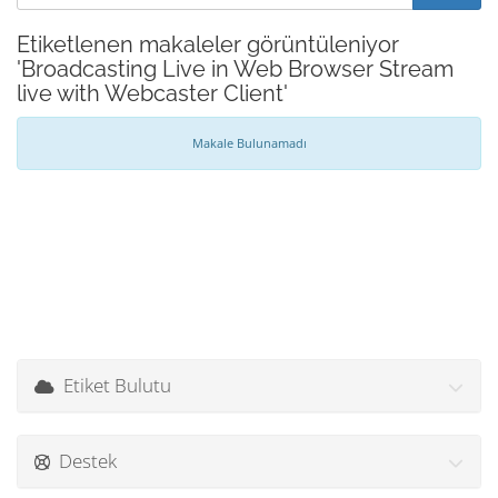
Etiketlenen makaleler görüntüleniyor
'Broadcasting Live in Web Browser Stream
live with Webcaster Client'
Makale Bulunamadı
Etiket Bulutu
Destek