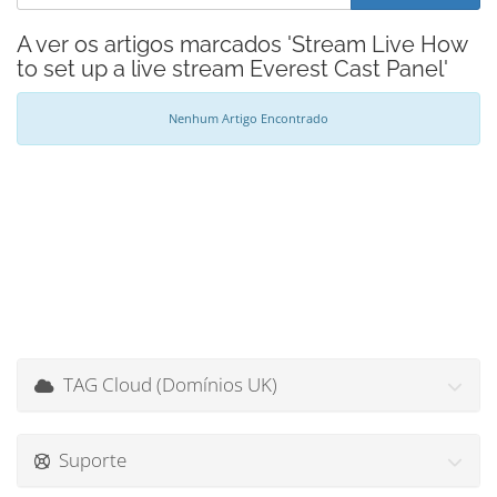
A ver os artigos marcados 'Stream Live How
to set up a live stream Everest Cast Panel'
Nenhum Artigo Encontrado
TAG Cloud (Domínios UK)
Suporte