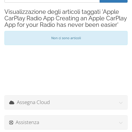
Visualizzazione degli articoli taggati 'Apple
CarPlay Radio App Creating an Apple CarPlay
App for your Radio has never been easier'
Non ci sono articoli
Assegna Cloud
Assistenza