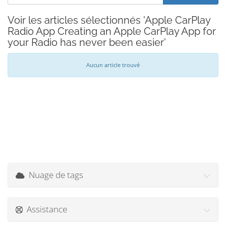
Voir les articles sélectionnés 'Apple CarPlay
Radio App Creating an Apple CarPlay App for
your Radio has never been easier'
Aucun article trouvé
Nuage de tags
Assistance