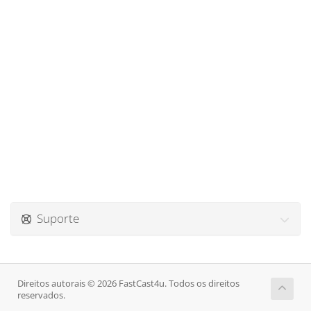
Suporte
Direitos autorais © 2026 FastCast4u. Todos os direitos
reservados.